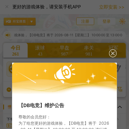
更好的游戏体验，请安装手机APP
立即安装 >>
注册
登录
好的游戏体验，【DB电竞】将于 2026-08-11【星期二】 10:00:00 至 13
今日
滚球
早盘
串关
冠军
261
43
987
981
97
足球
篮球
网球
63
16
50
时间
联赛
【DB电竞】维护公告
联赛杯(在加拿大、墨西哥&美国)
尊敬的会员您好：

5-8
全场独赢
全场让球
全场大小
下半场 89:15
为了给您更好的游戏体验，【DB电竞】将于  2026